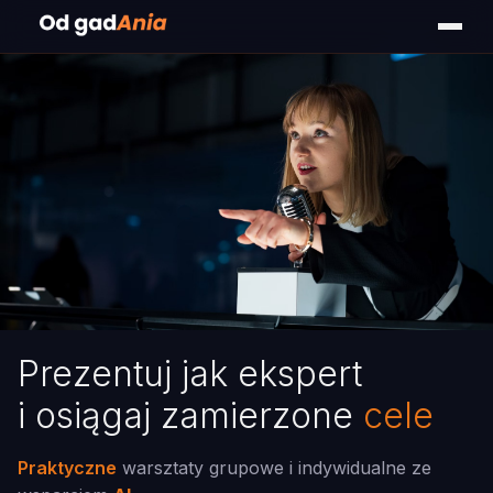
Prezentuj jak ekspert
i osiągaj zamierzone
cele
Praktyczne
warsztaty grupowe i indywidualne ze