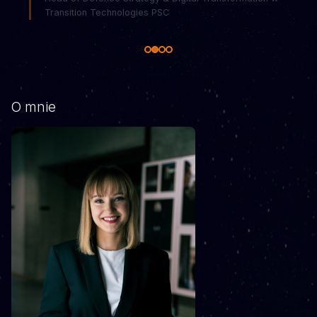
O mnie