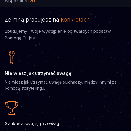
wsparciem
AI
Ze mną pracujesz na
konkretach
Zbudujemy Twoje wystąpienie od twardych podstaw.
Pomogę Ci, jeśli:
Nie wiesz jak utrzymać uwagę
Nie wiesz jak utrzymać uwagę słuchaczy, między innymi za
pomocą storytellingu.
Szukasz swojej przewagi