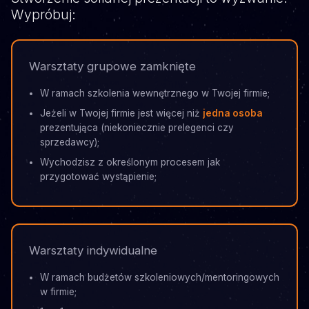
Wypróbuj:
Warsztaty grupowe zamknięte
W ramach szkolenia wewnętrznego w Twojej firmie;
Jeżeli w Twojej firmie jest więcej niż
jedna osoba
prezentująca (niekoniecznie prelegenci czy
sprzedawcy);
Wychodzisz z określonym procesem jak
przygotować wystąpienie;
Warsztaty indywidualne
W ramach budżetów szkoleniowych/mentoringowych
w firmie;