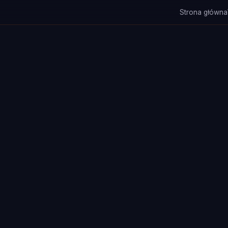
Strona główna